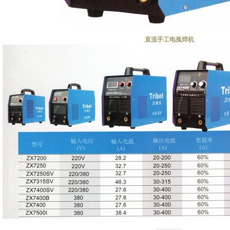
直流手工电孤焊机