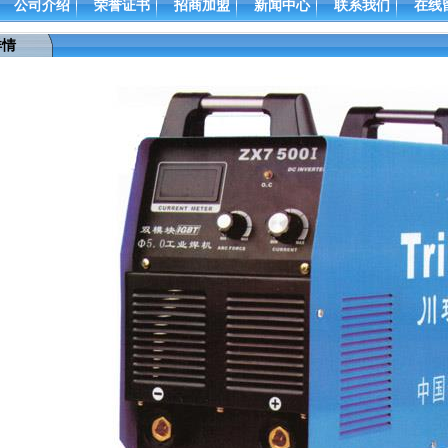
公司介绍
荣誉证书
招商加盟
新闻中心
联系我们
在线
详情