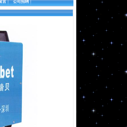
留言
公司招聘