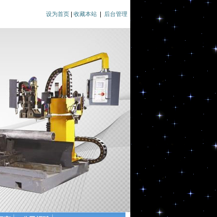
设为首页
|
收藏本站
|
后台管理